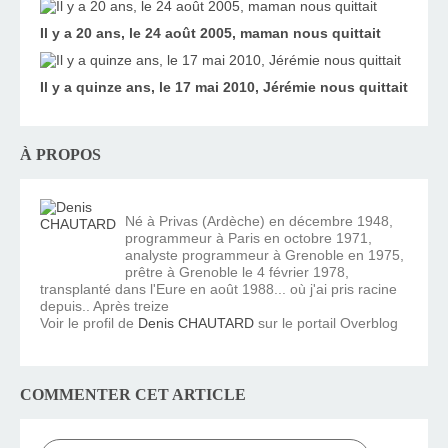
Il y a 20 ans, le 24 août 2005, maman nous quittait
Il y a quinze ans, le 17 mai 2010, Jérémie nous quittait
À PROPOS
Né à Privas (Ardèche) en décembre 1948,
programmeur à Paris en octobre 1971,
analyste programmeur à Grenoble en 1975,
prêtre à Grenoble le 4 février 1978,
transplanté dans l'Eure en août 1988... où j'ai pris racine
depuis.. Après treize
Voir le profil de
Denis CHAUTARD
sur le portail Overblog
COMMENTER CET ARTICLE