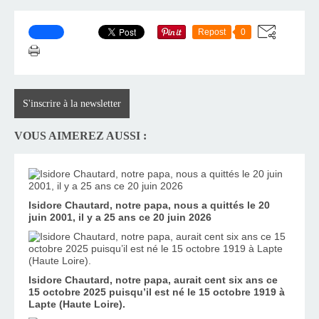
Repost
0
S'inscrire à la newsletter
VOUS AIMEREZ AUSSI :
Isidore Chautard, notre papa, nous a quittés le 20
juin 2001, il y a 25 ans ce 20 juin 2026
Isidore Chautard, notre papa, aurait cent six ans ce
15 octobre 2025 puisqu’il est né le 15 octobre 1919 à
Lapte (Haute Loire).