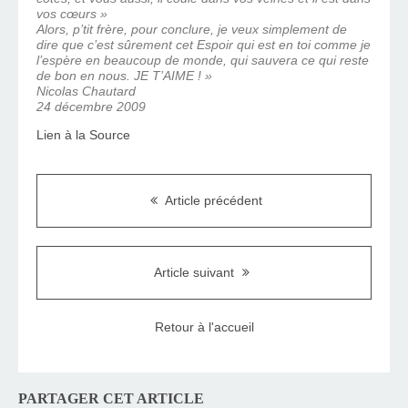
vos cœurs »
Alors, p’tit frère, pour conclure, je veux simplement de
dire que c’est sûrement cet Espoir qui est en toi comme je
l’espère en beaucoup de monde, qui sauvera ce qui reste
de bon en nous. JE T’AIME ! »
Nicolas Chautard
24 décembre 2009
Lien à la Source
Article précédent
Article suivant
Retour à l'accueil
PARTAGER CET ARTICLE