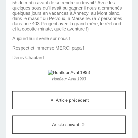
5h du matin avant de se rendre au travail ! Avec les
quelques sous qu’il avait pu gagner il nous a emmenés
quelques jours en vacances à Annecy, au Mont blanc,
dans le massif du Pelvoux, à Marseille. (à 7 personnes
dans une 403 Peugeot avec la grand-mère, le réchaud
et la cocotte-minute, quelle aventure !)
Aujourd'hui il veille sur nous !
Respect et immense MERCI papa !
Denis Chautard
Honfleur Avril 1993
Article précédent
Article suivant