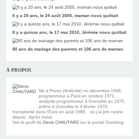
Il y a 20 ans, le 24 août 2005, maman nous quittait
Il y a quinze ans, le 17 mai 2010, Jérémie nous quittait
80 ans de mariage des parents et 106 ans de maman
À PROPOS
Né à Privas (Ardèche) en décembre 1948,
programmeur à Paris en octobre 1971,
analyste programmeur à Grenoble en 1975,
prêtre à Grenoble le 4 février 1978,
transplanté dans l'Eure en août 1988... où j'ai pris racine
depuis.. Après treize
Voir le profil de
Denis CHAUTARD
sur le portail Overblog