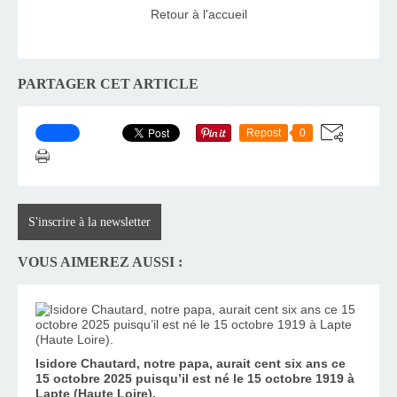
Retour à l'accueil
PARTAGER CET ARTICLE
Repost
0
S'inscrire à la newsletter
VOUS AIMEREZ AUSSI :
Isidore Chautard, notre papa, aurait cent six ans ce
15 octobre 2025 puisqu’il est né le 15 octobre 1919 à
Lapte (Haute Loire).