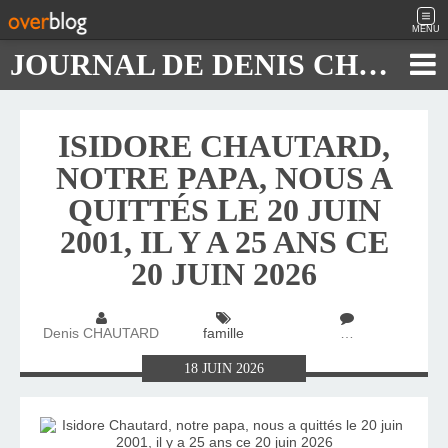
MENU
JOURNAL DE DENIS CHAUTARD
ISIDORE CHAUTARD,
NOTRE PAPA, NOUS A
QUITTÉS LE 20 JUIN
2001, IL Y A 25 ANS CE
20 JUIN 2026
Denis CHAUTARD
famille
…
18
JUIN
2026