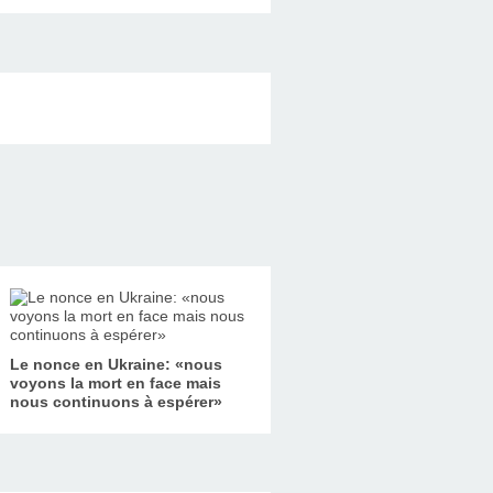
Le nonce en Ukraine: «nous
voyons la mort en face mais
nous continuons à espérer»