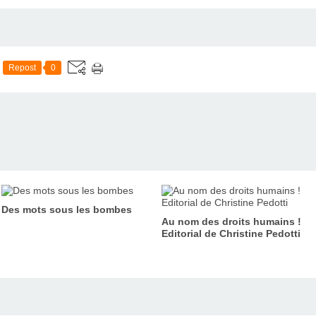
Repost
0
Des mots sous les bombes
Au nom des droits humains !
Editorial de Christine Pedotti