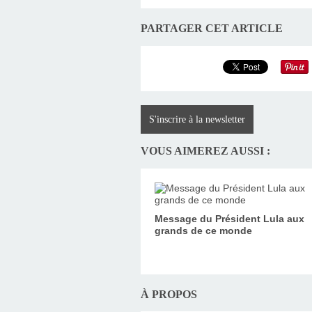
PARTAGER CET ARTICLE
S'inscrire à la newsletter
VOUS AIMEREZ AUSSI :
Message du Président Lula aux
grands de ce monde
À PROPOS