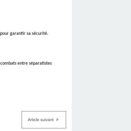
pour garantir sa sécurité.
x combats entre séparatistes
Article suivant