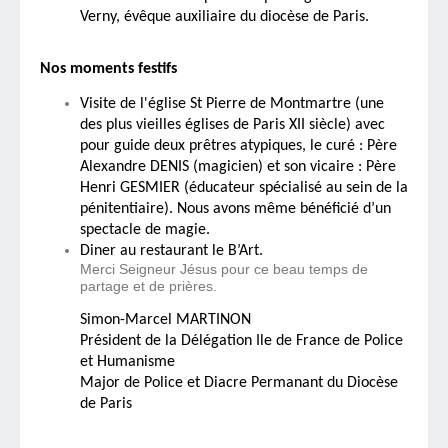
Verny, évêque auxiliaire du diocèse de Paris.
Nos moments festifs
Visite de l'église St Pierre de Montmartre (une
des plus vieilles églises de Paris XII siècle) avec
pour guide deux prêtres atypiques, le curé : Père
Alexandre DENIS (magicien) et son vicaire : Père
Henri GESMIER (éducateur spécialisé au sein de la
pénitentiaire). Nous avons même bénéficié d’un
spectacle de magie.
Diner au restaurant le B’Art.
Merci Seigneur Jésus pour ce beau temps de
partage et de prières.
Simon-Marcel MARTINON
Président de la Délégation Ile de France de Police
et Humanisme
Major de Police et Diacre Permanant du Diocèse
de Paris