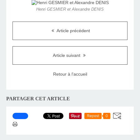
Henri GESMIER et Alexandre DENIS
Article précédent
Article suivant
Retour à l'accueil
PARTAGER CET ARTICLE
Repost
0