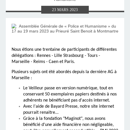
23
MARS
2023
Nous étions une trentaine de participants de différentes
délégations : Rennes - Lille Strasbourg - Tours -
Marseille - Reims - Caen et Paris.
Plusieurs sujets ont été abordés depuis la dernière AG à
Marseille :
Le Veilleur passe en version numérique, tout en
conservant 50 exemplaires papiers destinés à nos
adhérents ne bénéficiant pas d'accès internet.
Avec l'aide de Bayard Presse, notre site internet
pourrait renaitre...
Grâce à la fondation "Maginot", nous avons
bénéficié d'une aide financière non négligeable,