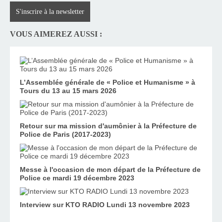
S'inscrire à la newsletter
VOUS AIMEREZ AUSSI :
L’Assemblée générale de « Police et Humanisme » à
Tours du 13 au 15 mars 2026
Retour sur ma mission d'aumônier à la Préfecture de
Police de Paris (2017-2023)
Messe à l'occasion de mon départ de la Préfecture de
Police ce mardi 19 décembre 2023
Interview sur KTO RADIO Lundi 13 novembre 2023