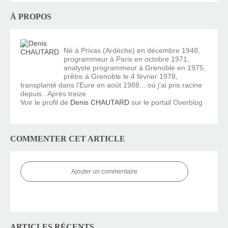
À PROPOS
Né à Privas (Ardèche) en décembre 1948,
programmeur à Paris en octobre 1971,
analyste programmeur à Grenoble en 1975,
prêtre à Grenoble le 4 février 1978,
transplanté dans l'Eure en août 1988... où j'ai pris racine
depuis.. Après treize
Voir le profil de
Denis CHAUTARD
sur le portail Overblog
COMMENTER CET ARTICLE
Ajouter un commentaire
ARTICLES RÉCENTS