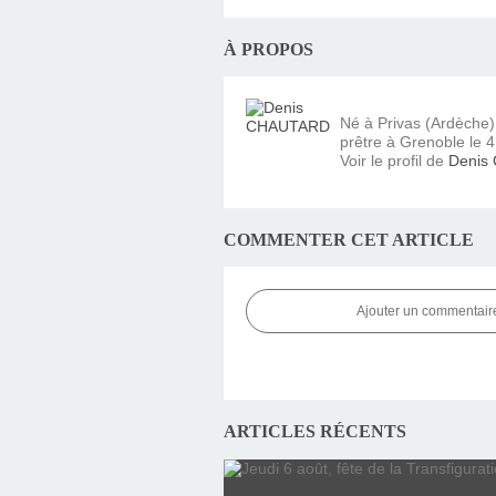
À PROPOS
Né à Privas (Ardèche
prêtre à Grenoble le 4 
Voir le profil de
Denis
COMMENTER CET ARTICLE
Ajouter un commentair
ARTICLES RÉCENTS