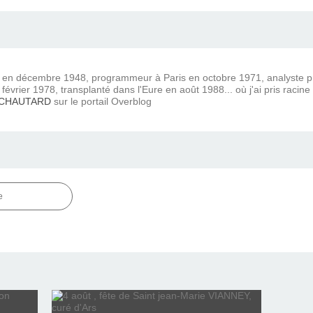
) en décembre 1948, programmeur à Paris en octobre 1971, analyste
février 1978, transplanté dans l'Eure en août 1988... où j'ai pris racine
 CHAUTARD
sur le portail Overblog
e