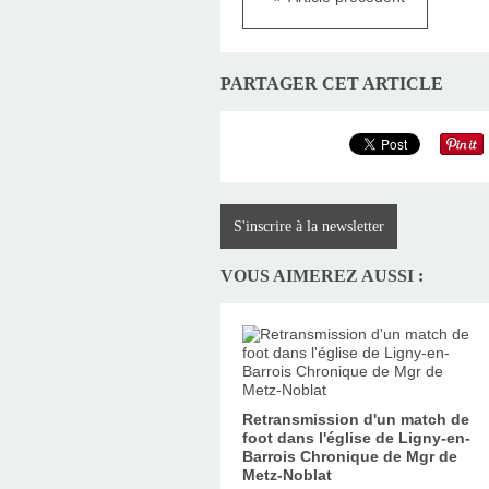
PARTAGER CET ARTICLE
S'inscrire à la newsletter
VOUS AIMEREZ AUSSI :
Retransmission d'un match de
foot dans l'église de Ligny-en-
Barrois Chronique de Mgr de
Metz-Noblat