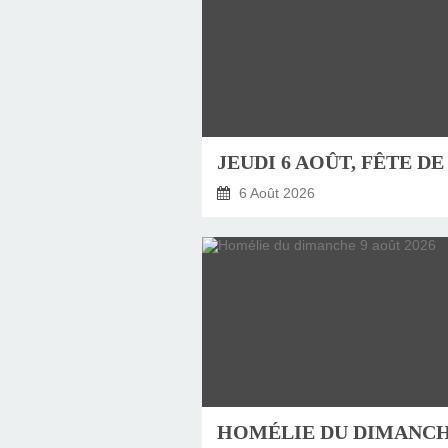
6 Août 2026