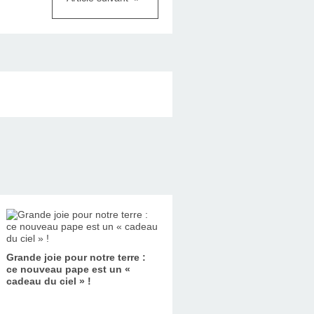
Grande joie pour notre terre :
ce nouveau pape est un «
cadeau du ciel » !