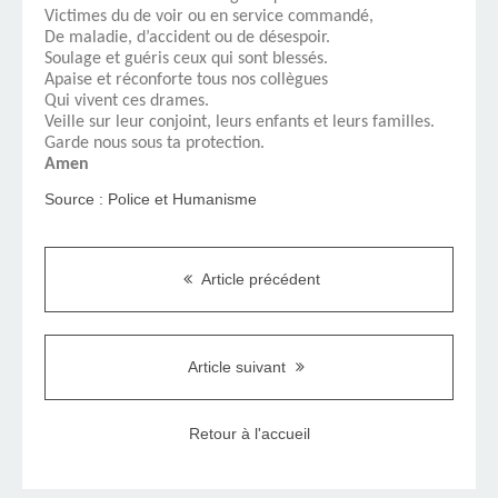
Victimes du de voir ou en service commandé,
De maladie, d’accident ou de désespoir.
Soulage et guéris ceux qui sont blessés.
Apaise et réconforte tous nos collègues
Qui vivent ces drames.
Veille sur leur conjoint, leurs enfants et leurs familles.
Garde nous sous ta protection.
Amen
Source : Police et Humanisme
Article précédent
Article suivant
Retour à l'accueil