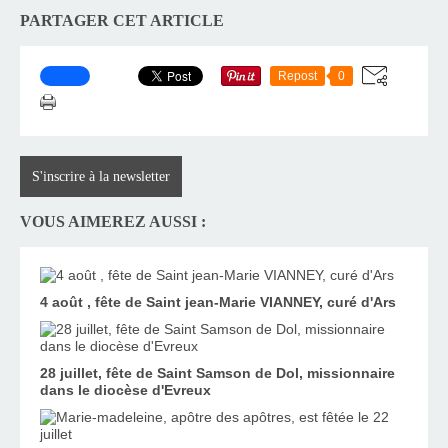
PARTAGER CET ARTICLE
Repost
0
S'inscrire à la newsletter
VOUS AIMEREZ AUSSI :
4 août , fête de Saint jean-Marie VIANNEY, curé d'Ars
28 juillet, fête de Saint Samson de Dol, missionnaire
dans le diocèse d'Evreux