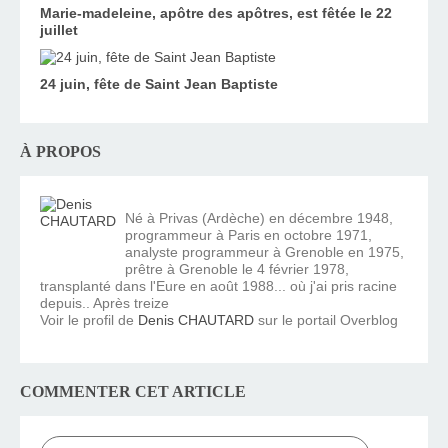
Marie-madeleine, apôtre des apôtres, est fêtée le 22
juillet
24 juin, fête de Saint Jean Baptiste
À PROPOS
Né à Privas (Ardèche) en décembre 1948,
programmeur à Paris en octobre 1971,
analyste programmeur à Grenoble en 1975,
prêtre à Grenoble le 4 février 1978,
transplanté dans l'Eure en août 1988... où j'ai pris racine
depuis.. Après treize
Voir le profil de
Denis CHAUTARD
sur le portail Overblog
COMMENTER CET ARTICLE