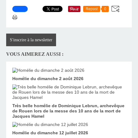
Repost
0
S'inscrire à la newsletter
VOUS AIMEREZ AUSSI :
Homélie du dimanche 2 août 2026
Très belle homélie de Dominique Lebrun, archevêque
de Rouen lors de la messe des 10 ans de la mort de
Jacques Hamel
Homélie du dimanche 12 juillet 2026