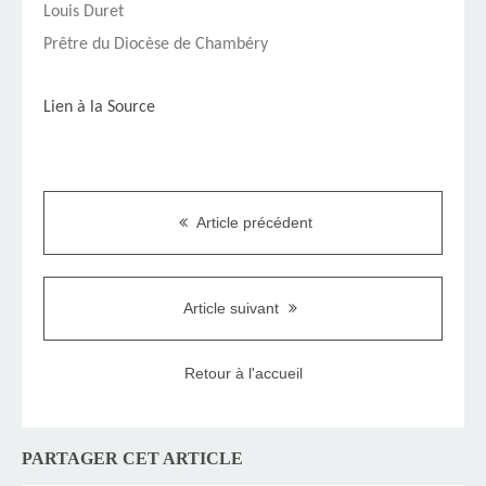
Louis Duret
Prêtre du Diocèse de Chambéry
Lien à la Source
Article précédent
Article suivant
Retour à l'accueil
PARTAGER CET ARTICLE