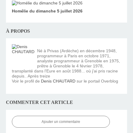
Homélie du dimanche 5 juillet 2026
À PROPOS
Né à Privas (Ardèche) en décembre 1948,
programmeur à Paris en octobre 1971,
analyste programmeur à Grenoble en 1975,
prêtre à Grenoble le 4 février 1978,
transplanté dans l'Eure en août 1988... où j'ai pris racine
depuis.. Après treize
Voir le profil de
Denis CHAUTARD
sur le portail Overblog
COMMENTER CET ARTICLE
Ajouter un commentaire