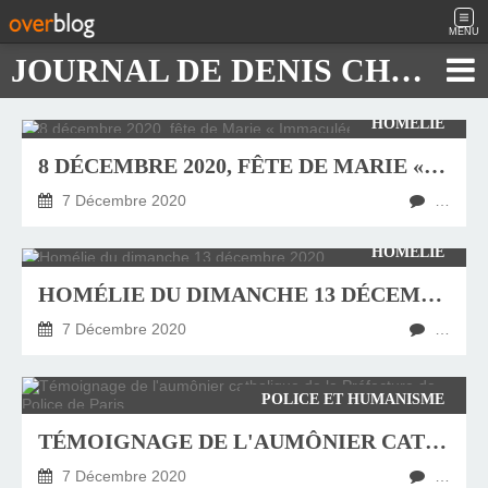
MENU
JOURNAL DE DENIS CHAUTARD
HOMÉLIE
8 DÉCEMBRE 2020, FÊTE DE MARIE « IMMACULÉE »
7 Décembre 2020
…
HOMÉLIE
HOMÉLIE DU DIMANCHE 13 DÉCEMBRE 2020
7 Décembre 2020
…
POLICE ET HUMANISME
TÉMOIGNAGE DE L'AUMÔNIER CATHOLIQUE DE LA PRÉFECTURE DE POLICE DE PARIS
7 Décembre 2020
…