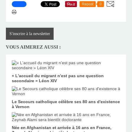
Repost
0
S'inscrire à la newsletter
VOUS AIMEREZ AUSSI :
« L'accueil du migrant n'est pas une question
secondaire » Léon XIV
Le Secours catholique célèbre ses 80 ans d'existence
à Vernon
Née en Afghanistan et arrivée à 16 ans en France,