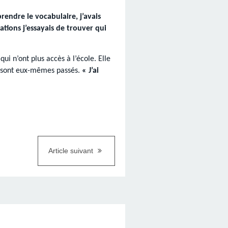
rendre le vocabulaire, j’avais
ations j’essayais de trouver qui
ui n’ont plus accès à l’école. Elle
le sont eux-mêmes passés.
« J’ai
Article suivant