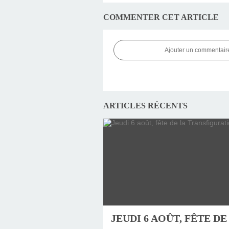
COMMENTER CET ARTICLE
Ajouter un commentair
ARTICLES RÉCENTS