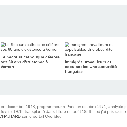
Le Secours catholique célèbre
ses 80 ans d'existence à
Immigrés, travailleurs et
Vernon
expulsables Une absurdité
française
) en décembre 1948, programmeur à Paris en octobre 1971, analyste
février 1978, transplanté dans l'Eure en août 1988... où j'ai pris racine
 CHAUTARD
sur le portail Overblog