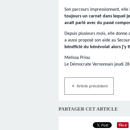
Son parcours impressionnant, elle l
toujours un carnet dans lequel je
avait parlé avec du passé compo
Depuis plusieurs mois, elle donne d
a aussi proposé son aide au Secour
bénéficié du bénévolat alors j’y 
Melissa Priou
Le Démocrate Vernonnais jeudi 28
Article précédent
PARTAGER CET ARTICLE