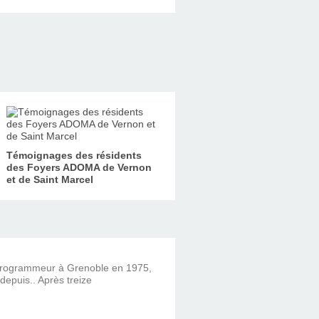
Témoignages des résidents
des Foyers ADOMA de Vernon
et de Saint Marcel
 programmeur à Grenoble en 1975,
 depuis.. Après treize