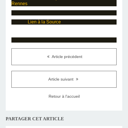
Rennes
Lien à la Source
Article précédent
Article suivant
Retour à l'accueil
PARTAGER CET ARTICLE