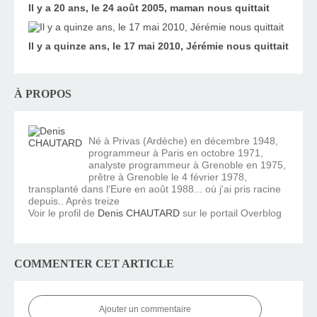
Il y a 20 ans, le 24 août 2005, maman nous quittait
Il y a quinze ans, le 17 mai 2010, Jérémie nous quittait
À PROPOS
Né à Privas (Ardèche) en décembre 1948,
programmeur à Paris en octobre 1971,
analyste programmeur à Grenoble en 1975,
prêtre à Grenoble le 4 février 1978,
transplanté dans l'Eure en août 1988... où j'ai pris racine
depuis.. Après treize
Voir le profil de
Denis CHAUTARD
sur le portail Overblog
COMMENTER CET ARTICLE
Ajouter un commentaire