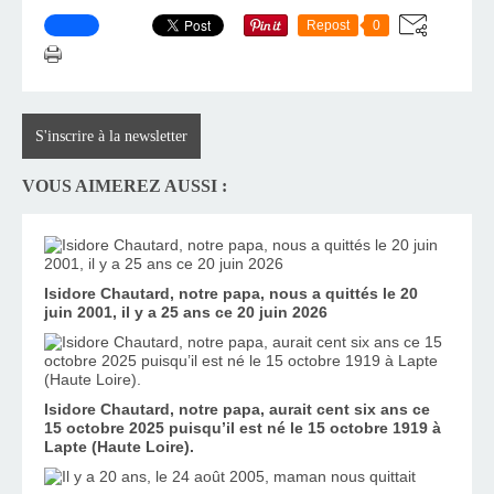
Repost
0
S'inscrire à la newsletter
VOUS AIMEREZ AUSSI :
Isidore Chautard, notre papa, nous a quittés le 20
juin 2001, il y a 25 ans ce 20 juin 2026
Isidore Chautard, notre papa, aurait cent six ans ce
15 octobre 2025 puisqu’il est né le 15 octobre 1919 à
Lapte (Haute Loire).