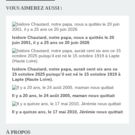
VOUS AIMEREZ AUSSI :
Isidore Chautard, notre papa, nous a quittés le 20
juin 2001, il y a 25 ans ce 20 juin 2026
Isidore Chautard, notre papa, aurait cent six ans ce
15 octobre 2025 puisqu’il est né le 15 octobre 1919 à
Lapte (Haute Loire).
Il y a 20 ans, le 24 août 2005, maman nous quittait
Il y a quinze ans, le 17 mai 2010, Jérémie nous quittait
À PROPOS