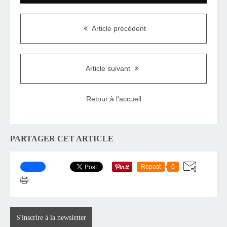
Article précédent
Article suivant
Retour à l'accueil
PARTAGER CET ARTICLE
Repost
0
S'inscrire à la newsletter