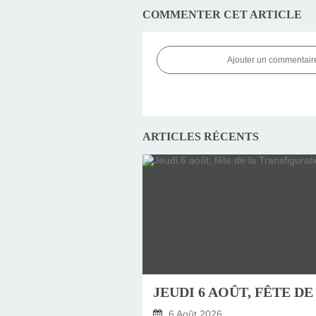
COMMENTER CET ARTICLE
Ajouter un commentair
ARTICLES RÉCENTS
6 Août 2026