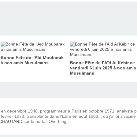
Bonne Fête de l'Aïd Moubarak
à nos amis Musulmans
Bonne Fête de l’Aïd Al Kébir ce
vendredi 6 juin 2025 à nos amis
Musulmans
) en décembre 1948, programmeur à Paris en octobre 1971, analyste
février 1978, transplanté dans l'Eure en août 1988... où j'ai pris racine
 CHAUTARD
sur le portail Overblog