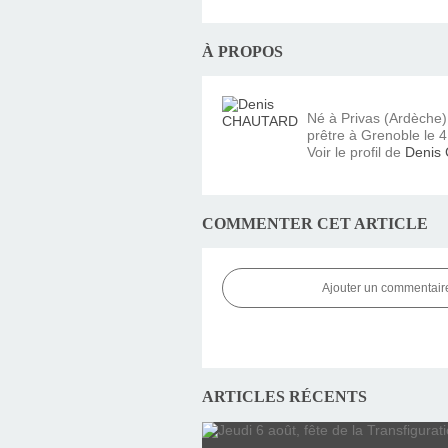
À PROPOS
Né à Privas (Ardèche
prêtre à Grenoble le 4 
Voir le profil de
Denis
COMMENTER CET ARTICLE
Ajouter un commentair
ARTICLES RÉCENTS