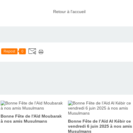
Retour à l'accueil
Repost
0
Bonne Fête de l'Aïd Moubarak
à nos amis Musulmans
Bonne Fête de l’Aïd Al Kébir ce
vendredi 6 juin 2025 à nos amis
Musulmans