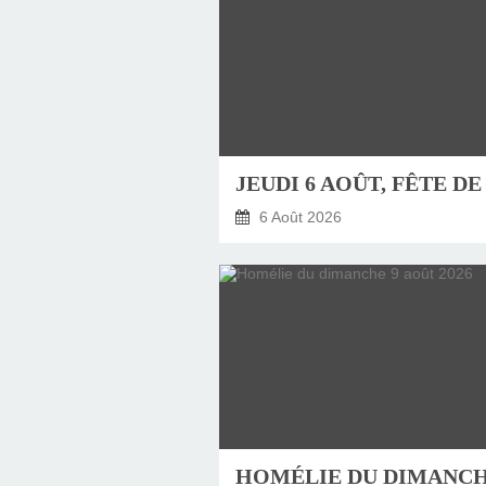
6 Août 2026