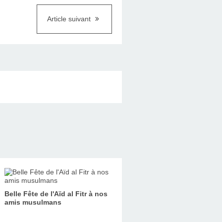
Article suivant
Belle Fête de l'Aïd al Fitr à nos
amis musulmans