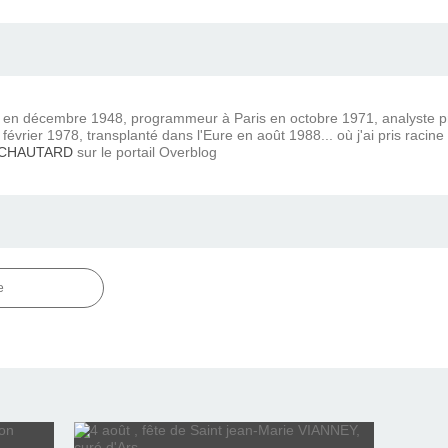
) en décembre 1948, programmeur à Paris en octobre 1971, analyste
février 1978, transplanté dans l'Eure en août 1988... où j'ai pris racine
 CHAUTARD
sur le portail Overblog
e