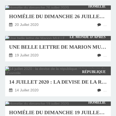
HOMÉLIE
HOMÉLIE DU DIMANCHE 26 JUILLET 2020
20 Juillet 2020
…
LE MONDE D'APRÈS
UNE BELLE LETTRE DE MARION MULLER-COLARD
19 Juillet 2020
…
RÉPUBLIQUE
14 JUILLET 2020 : LA DEVISE DE LA RÉPUBLIQUE ET LES VALEURS DE L’EVANGILE
14 Juillet 2020
…
HOMÉLIE
HOMÉLIE DU DIMANCHE 19 JUILLET 2020