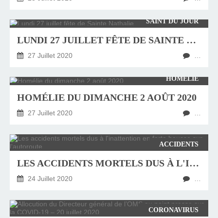
SAINT DU JOUR
LUNDI 27 JUILLET FÊTE DE SAINTE NATHALIE
27 Juillet 2020
…
HOMÉLIE
HOMÉLIE DU DIMANCHE 2 AOÛT 2020
27 Juillet 2020
…
ACCIDENTS
LES ACCIDENTS MORTELS DUS À L'INATTENTION EN FORTE HAUSSE SUR L'AUTOROUTE
24 Juillet 2020
…
CORONAVIRUS