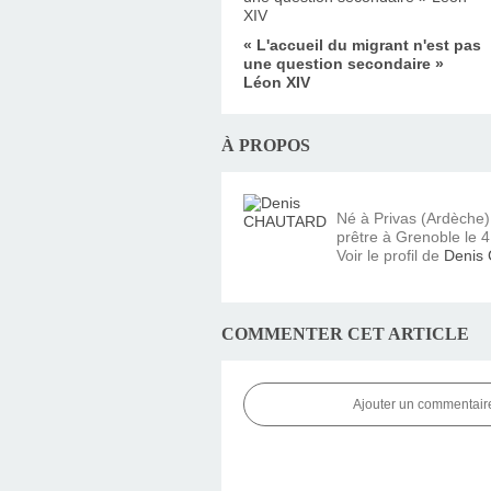
« L'accueil du migrant n'est pas
une question secondaire »
Léon XIV
À PROPOS
Né à Privas (Ardèche
prêtre à Grenoble le 4 
Voir le profil de
Denis
COMMENTER CET ARTICLE
Ajouter un commentair