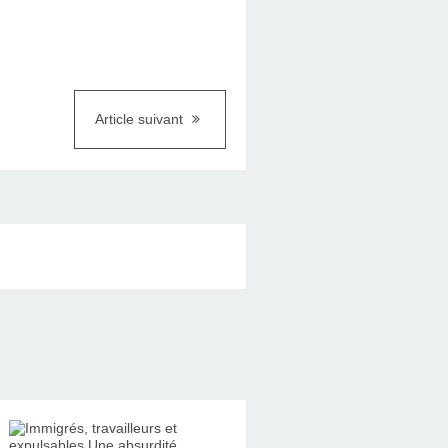
Article suivant