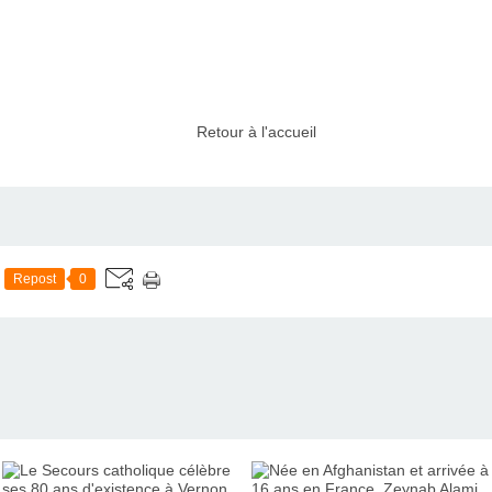
Retour à l'accueil
Repost
0