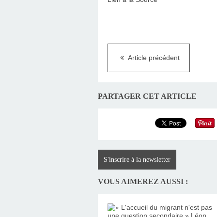
Article précédent
PARTAGER CET ARTICLE
S'inscrire à la newsletter
VOUS AIMEREZ AUSSI :