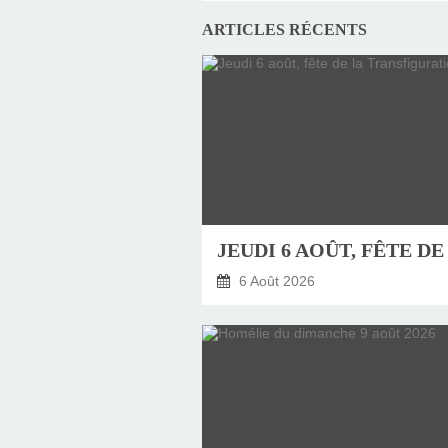
ARTICLES RÉCENTS
6 Août 2026