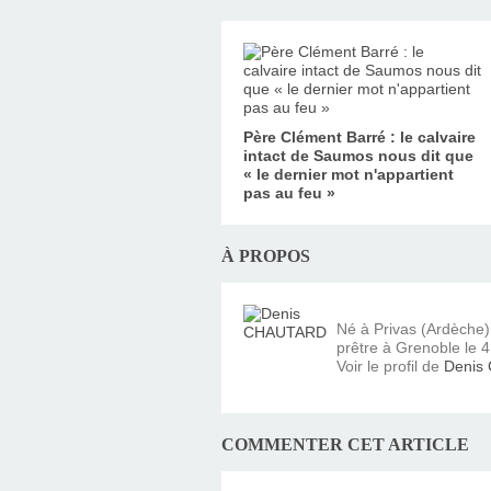
Père Clément Barré : le calvaire
intact de Saumos nous dit que
« le dernier mot n'appartient
pas au feu »
À PROPOS
Né à Privas (Ardèche
prêtre à Grenoble le 4 
Voir le profil de
Denis
COMMENTER CET ARTICLE