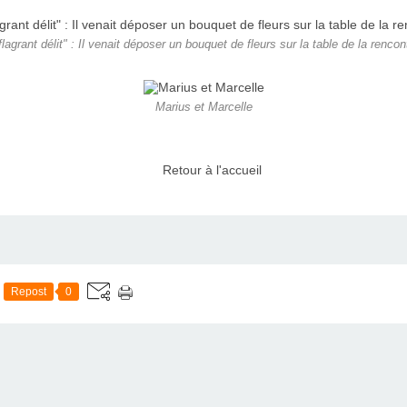
lagrant délit" : Il venait déposer un bouquet de fleurs sur la table de la renco
Marius et Marcelle
Retour à l'accueil
Repost
0