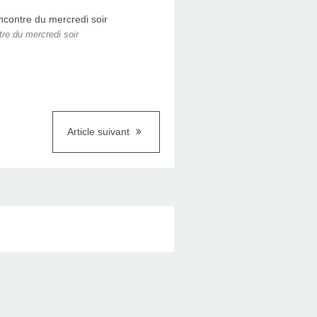
ntre du mercredi soir
Article suivant