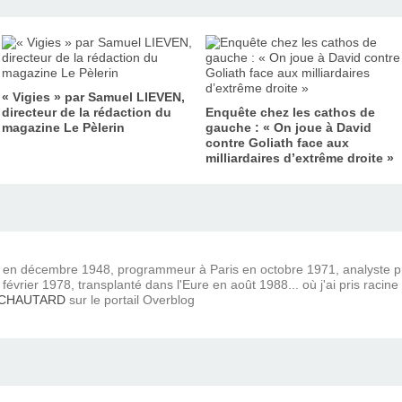
« Vigies » par Samuel LIEVEN,
directeur de la rédaction du
Enquête chez les cathos de
magazine Le Pèlerin
gauche : « On joue à David
contre Goliath face aux
milliardaires d’extrême droite »
) en décembre 1948, programmeur à Paris en octobre 1971, analyste
février 1978, transplanté dans l'Eure en août 1988... où j'ai pris racine
 CHAUTARD
sur le portail Overblog