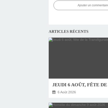
Ajouter un commentair
ARTICLES RÉCENTS
6 Août 2026