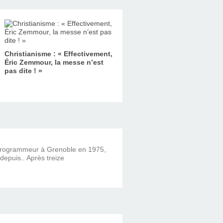
Christianisme : « Effectivement,
Éric Zemmour, la messe n’est
pas dite ! »
 programmeur à Grenoble en 1975,
 depuis.. Après treize