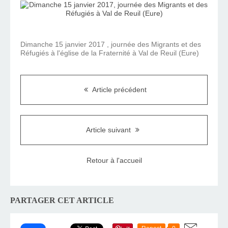
Dimanche 15 janvier 2017 , journée des Migrants et des
Réfugiés à l'église de la Fraternité à Val de Reuil (Eure)
Article précédent
Article suivant
Retour à l'accueil
PARTAGER CET ARTICLE