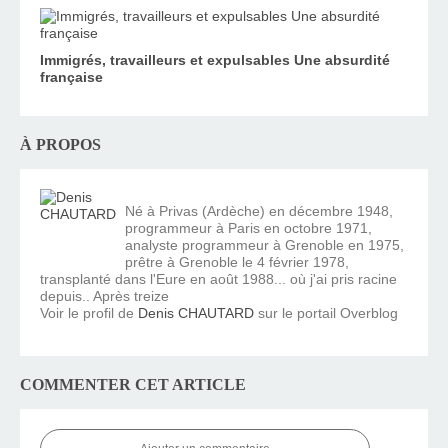
Immigrés, travailleurs et expulsables Une absurdité
française
À PROPOS
Né à Privas (Ardèche) en décembre 1948,
programmeur à Paris en octobre 1971,
analyste programmeur à Grenoble en 1975,
prêtre à Grenoble le 4 février 1978,
transplanté dans l'Eure en août 1988... où j'ai pris racine
depuis.. Après treize
Voir le profil de
Denis CHAUTARD
sur le portail Overblog
COMMENTER CET ARTICLE