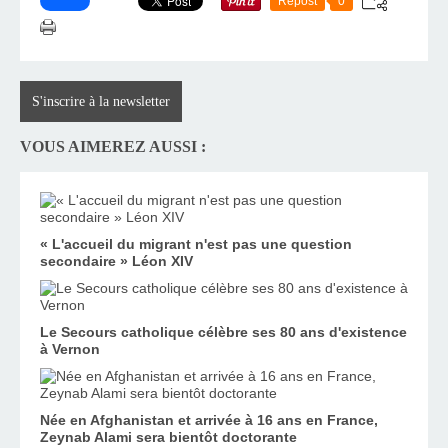
Repost
0
S'inscrire à la newsletter
VOUS AIMEREZ AUSSI :
« L'accueil du migrant n'est pas une question
secondaire » Léon XIV
Le Secours catholique célèbre ses 80 ans d'existence
à Vernon
Née en Afghanistan et arrivée à 16 ans en France,
Zeynab Alami sera bientôt doctorante