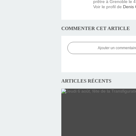
prêtre à Grenoble le 4 
Voir le profil de
Denis
COMMENTER CET ARTICLE
Ajouter un commentair
ARTICLES RÉCENTS