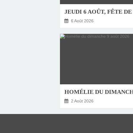
6 Août 2026
2 Août 2026