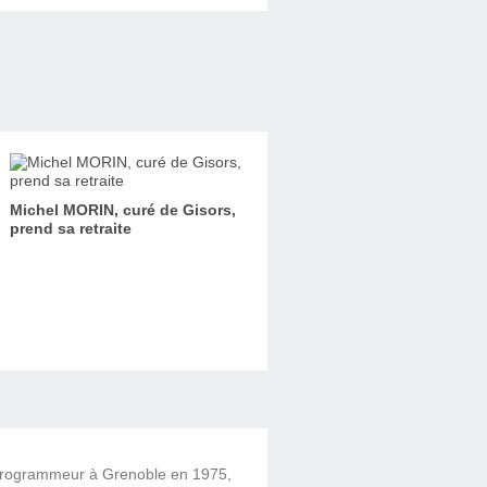
Michel MORIN, curé de Gisors,
prend sa retraite
 programmeur à Grenoble en 1975,