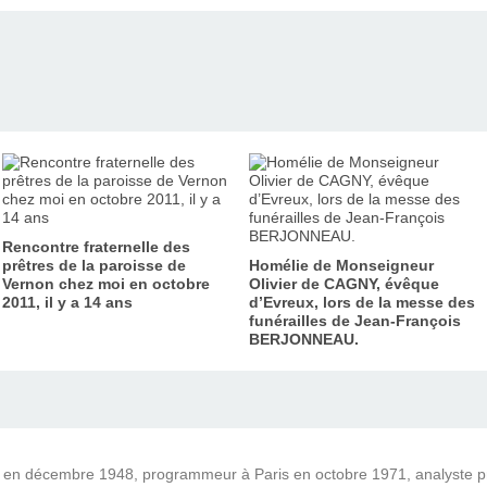
Rencontre fraternelle des
prêtres de la paroisse de
Homélie de Monseigneur
Vernon chez moi en octobre
Olivier de CAGNY, évêque
2011, il y a 14 ans
d’Evreux, lors de la messe des
funérailles de Jean-François
BERJONNEAU.
) en décembre 1948, programmeur à Paris en octobre 1971, analyste