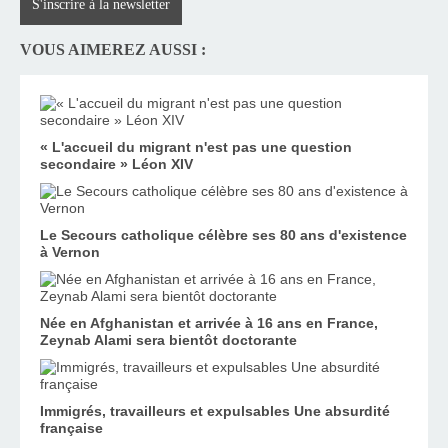
S'inscrire à la newsletter
VOUS AIMEREZ AUSSI :
« L'accueil du migrant n'est pas une question
secondaire » Léon XIV
Le Secours catholique célèbre ses 80 ans d'existence
à Vernon
Née en Afghanistan et arrivée à 16 ans en France,
Zeynab Alami sera bientôt doctorante
Immigrés, travailleurs et expulsables Une absurdité
française