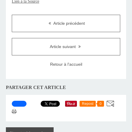
Lien à la Source
Article précédent
Article suivant
Retour à l'accueil
PARTAGER CET ARTICLE
Repost
0