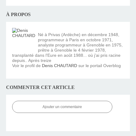
À PROPOS
Né à Privas (Ardèche) en décembre 1948,
programmeur à Paris en octobre 1971,
analyste programmeur à Grenoble en 1975,
prêtre à Grenoble le 4 février 1978,
transplanté dans l'Eure en août 1988... où j'ai pris racine
depuis.. Après treize
Voir le profil de
Denis CHAUTARD
sur le portail Overblog
COMMENTER CET ARTICLE
Ajouter un commentaire