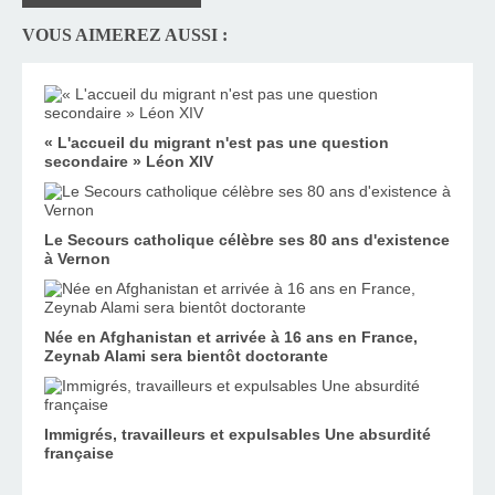
VOUS AIMEREZ AUSSI :
« L'accueil du migrant n'est pas une question
secondaire » Léon XIV
Le Secours catholique célèbre ses 80 ans d'existence
à Vernon
Née en Afghanistan et arrivée à 16 ans en France,
Zeynab Alami sera bientôt doctorante
Immigrés, travailleurs et expulsables Une absurdité
française