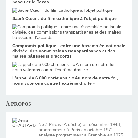
basculer le Texas
Sacré Cœur : du film catholique à l'objet politique
Compromis politique : entre une Assemblée nationale
divisée, des commissions transpartisanes et des
maires bâtisseurs d’accords
L’appel de 6 000 chrétiens : « Au nom de notre foi,
nous voterons contre l’extrême droite »
À PROPOS
Né à Privas (Ardèche) en décembre 1948,
programmeur à Paris en octobre 1971,
analyste programmeur à Grenoble en 1975,