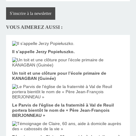
S'inscrire à la newsletter
VOUS AIMEREZ AUSSI :
Il s’appelle Jerzy Popiełuszko.
Un toit et une clôture pour l’école primaire de
KANAGBAN (Guinée)
Le Parvis de l'église de la fraternité à Val de Reuil
portera bientôt le nom de « Père Jean-François
BERJONNEAU »