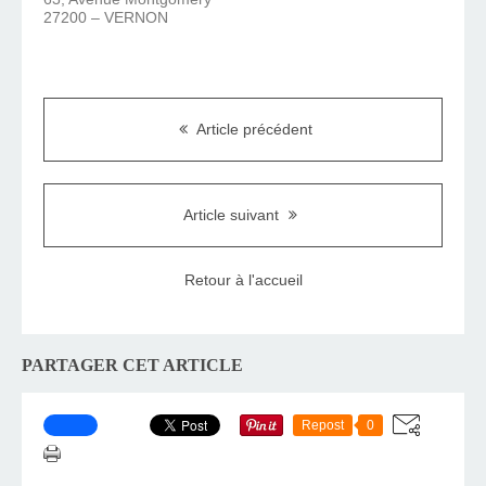
27200 – VERNON
Article précédent
Article suivant
Retour à l'accueil
PARTAGER CET ARTICLE
Repost
0