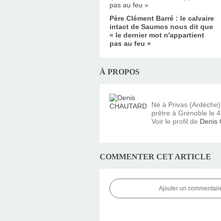
Père Clément Barré : le calvaire
intact de Saumos nous dit que
« le dernier mot n'appartient
pas au feu »
À PROPOS
Né à Privas (Ardèche
prêtre à Grenoble le 4 
Voir le profil de
Denis
COMMENTER CET ARTICLE
Ajouter un commentair