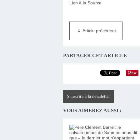
Lien à la Source
Article précédent
PARTAGER CET ARTICLE
S'inscrire à la newsletter
VOUS AIMEREZ AUSSI :