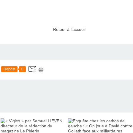
Retour à l'accueil
Repost
0