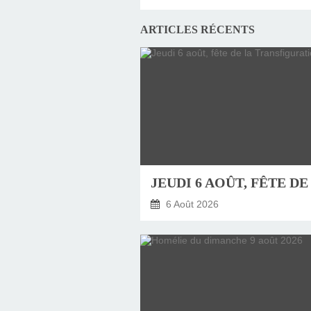
ARTICLES RÉCENTS
6 Août 2026