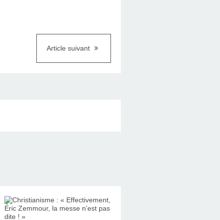
Article suivant