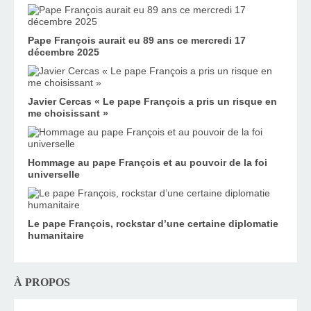
Pape François aurait eu 89 ans ce mercredi 17
décembre 2025
Javier Cercas « Le pape François a pris un risque en
me choisissant »
Hommage au pape François et au pouvoir de la foi
universelle
Le pape François, rockstar d’une certaine diplomatie
humanitaire
À PROPOS