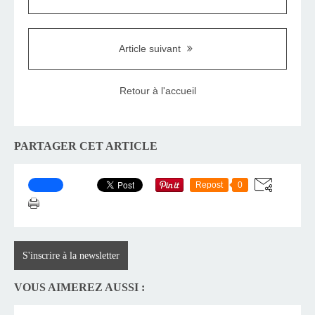
Article suivant
Retour à l'accueil
PARTAGER CET ARTICLE
Repost
0
S'inscrire à la newsletter
VOUS AIMEREZ AUSSI :