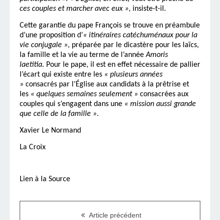
ces couples et marcher avec eux »
, insiste-t-il.
Cette garantie du pape François se trouve en préambule
d’une proposition d’
« itinéraires catéchuménaux pour la
vie conjugale »
, préparée par le dicastère pour les laïcs,
la famille et la vie au terme de l’année
Amoris
laetitia.
Pour le pape, il est en effet nécessaire de pallier
l’écart qui existe entre les
« plusieurs années
»
consacrés par l’Église aux candidats à la prêtrise et
les
« quelques semaines seulement »
consacrées aux
couples qui s’engagent dans une
« mission aussi grande
que celle de la famille »
.
Xavier Le Normand
La Croix
Lien à la Source
Article précédent