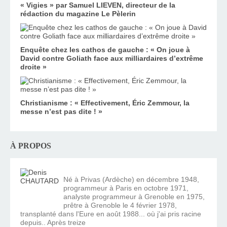
« Vigies » par Samuel LIEVEN, directeur de la
rédaction du magazine Le Pèlerin
Enquête chez les cathos de gauche : « On joue à
David contre Goliath face aux milliardaires d’extrême
droite »
Christianisme : « Effectivement, Éric Zemmour, la
messe n’est pas dite ! »
À PROPOS
Né à Privas (Ardèche) en décembre 1948,
programmeur à Paris en octobre 1971,
analyste programmeur à Grenoble en 1975,
prêtre à Grenoble le 4 février 1978,
transplanté dans l'Eure en août 1988... où j'ai pris racine
depuis.. Après treize