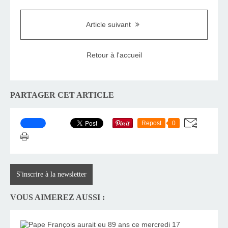
Article suivant
Retour à l'accueil
PARTAGER CET ARTICLE
Repost
0
S'inscrire à la newsletter
VOUS AIMEREZ AUSSI :