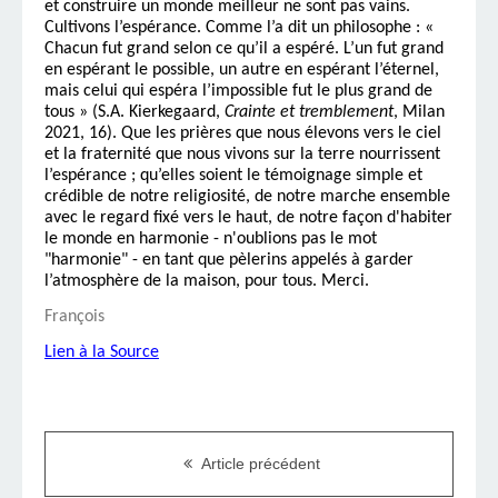
et construire un monde meilleur ne sont pas vains.
Cultivons l’espérance. Comme l’a dit un philosophe : «
Chacun fut grand selon ce qu’il a espéré. L’un fut grand
en espérant le possible, un autre en espérant l’éternel,
mais celui qui espéra l’impossible fut le plus grand de
tous » (S.A. Kierkegaard,
Crainte et tremblement
, Milan
2021, 16). Que les prières que nous élevons vers le ciel
et la fraternité que nous vivons sur la terre nourrissent
l’espérance ; qu’elles soient le témoignage simple et
crédible de notre religiosité, de notre marche ensemble
avec le regard fixé vers le haut, de notre façon d'habiter
le monde en harmonie - n'oublions pas le mot
"harmonie" - en tant que pèlerins appelés à garder
l’atmosphère de la maison, pour tous. Merci.
François
Lien à la Source
Article précédent