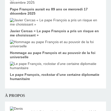
Pape François aurait eu 89 ans ce mercredi 17
décembre 2025
Javier Cercas « Le pape François a pris un risque en
me choisissant »
Hommage au pape François et au pouvoir de la foi
universelle
Le pape François, rockstar d’une certaine diplomatie
humanitaire
À PROPOS