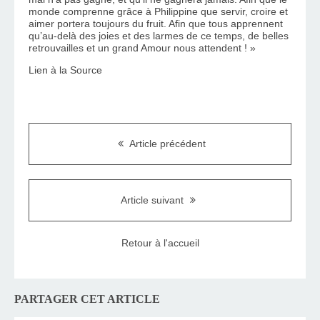
monde comprenne grâce à Philippine que servir, croire et 
aimer portera toujours du fruit. Afin que tous apprennent 
qu’au-delà des joies et des larmes de ce temps, de belles 
retrouvailles et un grand Amour nous attendent ! »
Lien à la Source
Article précédent
Article suivant
Retour à l'accueil
PARTAGER CET ARTICLE