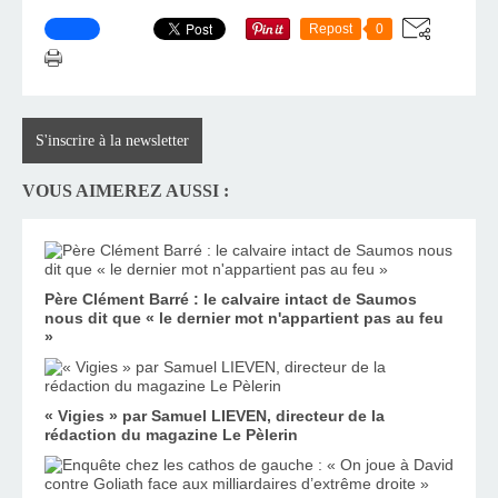
Repost
0
S'inscrire à la newsletter
VOUS AIMEREZ AUSSI :
Père Clément Barré : le calvaire intact de Saumos
nous dit que « le dernier mot n'appartient pas au feu
»
« Vigies » par Samuel LIEVEN, directeur de la
rédaction du magazine Le Pèlerin