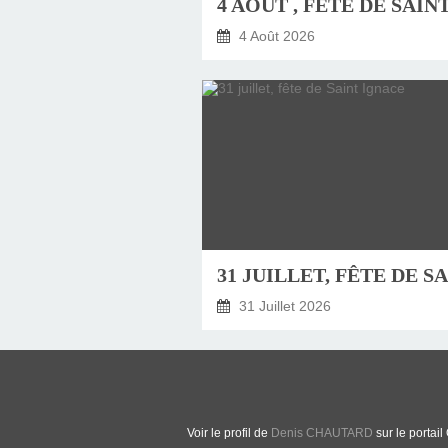
4 Août 2026
31 Juillet 2026
Voir le profil de
Denis CHAUTARD
sur le portail