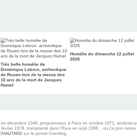
Homélie du dimanche 12 juillet
2026
Très belle homélie de
Dominique Lebrun, archevêque
de Rouen lors de la messe des
10 ans de la mort de Jacques
Hamel
) en décembre 1948, programmeur à Paris en octobre 1971, analyste
février 1978, transplanté dans l'Eure en août 1988... où j'ai pris racine
 CHAUTARD
sur le portail Overblog