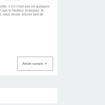
orter. » Ce n'est pas en quelques
que la hauteur, la largeur, la
i, nous avons encore tant de
Article suivant