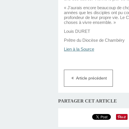
« J'aurais encore beaucoup de chos
années que les disciples ont pu comp
profondeur de leur propre vie. Le 
choses à vivre ensemble. »
Louis DURET
Prêtre du Diocèse de Chambéry
Lien à la Source
Article précédent
PARTAGER CET ARTICLE