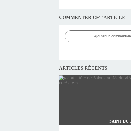
COMMENTER CET ARTICLE
Ajouter un commentair
ARTICLES RÉCENTS
SAINT DU