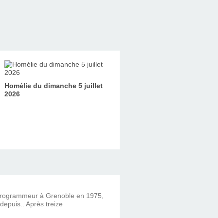
Homélie du dimanche 5 juillet
2026
 programmeur à Grenoble en 1975,
 depuis.. Après treize