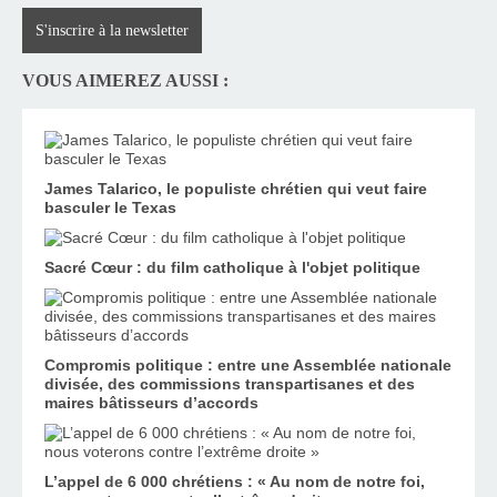
S'inscrire à la newsletter
VOUS AIMEREZ AUSSI :
James Talarico, le populiste chrétien qui veut faire
basculer le Texas
Sacré Cœur : du film catholique à l'objet politique
Compromis politique : entre une Assemblée nationale
divisée, des commissions transpartisanes et des
maires bâtisseurs d’accords
L’appel de 6 000 chrétiens : « Au nom de notre foi,