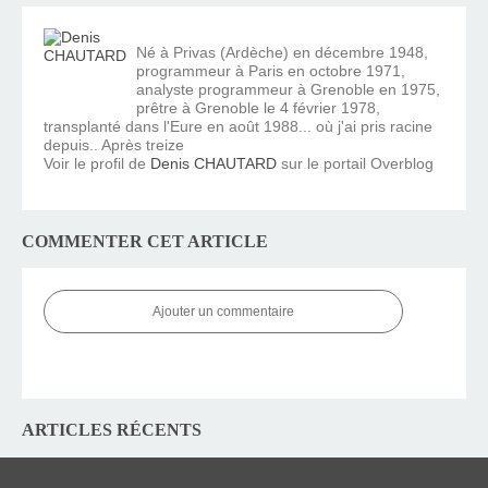
Né à Privas (Ardèche) en décembre 1948,
programmeur à Paris en octobre 1971,
analyste programmeur à Grenoble en 1975,
prêtre à Grenoble le 4 février 1978,
transplanté dans l'Eure en août 1988... où j'ai pris racine
depuis.. Après treize
Voir le profil de
Denis CHAUTARD
sur le portail Overblog
COMMENTER CET ARTICLE
Ajouter un commentaire
ARTICLES RÉCENTS