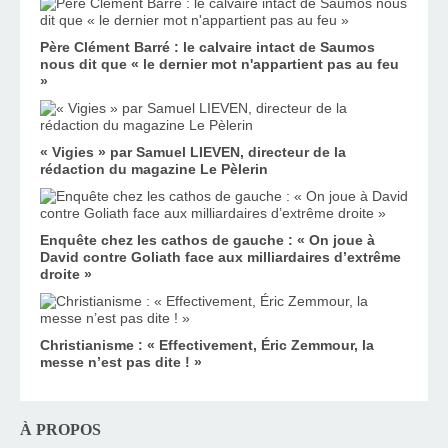
Père Clément Barré : le calvaire intact de Saumos
nous dit que « le dernier mot n'appartient pas au feu
»
« Vigies » par Samuel LIEVEN, directeur de la
rédaction du magazine Le Pèlerin
Enquête chez les cathos de gauche : « On joue à
David contre Goliath face aux milliardaires d’extrême
droite »
Christianisme : « Effectivement, Éric Zemmour, la
messe n’est pas dite ! »
À PROPOS