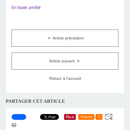
En toute amitié
Article précédent
Article suivant
Retour à l'accueil
PARTAGER CET ARTICLE
Repost
0