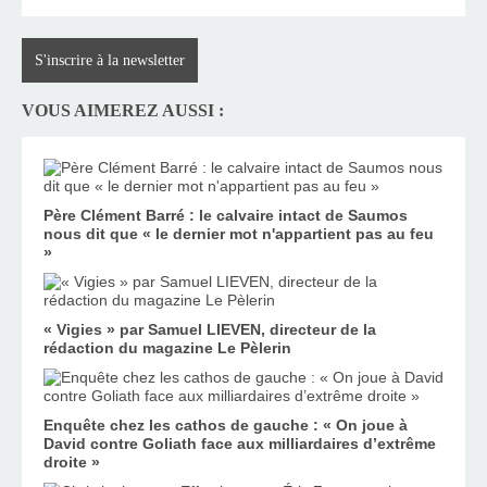
S'inscrire à la newsletter
VOUS AIMEREZ AUSSI :
Père Clément Barré : le calvaire intact de Saumos
nous dit que « le dernier mot n'appartient pas au feu
»
« Vigies » par Samuel LIEVEN, directeur de la
rédaction du magazine Le Pèlerin
Enquête chez les cathos de gauche : « On joue à
David contre Goliath face aux milliardaires d’extrême
droite »