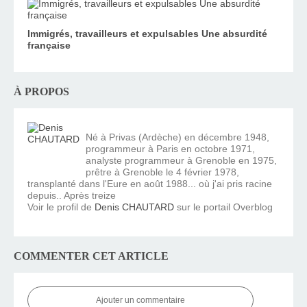
Immigrés, travailleurs et expulsables Une absurdité
française
À PROPOS
Né à Privas (Ardèche) en décembre 1948,
programmeur à Paris en octobre 1971,
analyste programmeur à Grenoble en 1975,
prêtre à Grenoble le 4 février 1978,
transplanté dans l'Eure en août 1988... où j'ai pris racine
depuis.. Après treize
Voir le profil de
Denis CHAUTARD
sur le portail Overblog
COMMENTER CET ARTICLE
Ajouter un commentaire