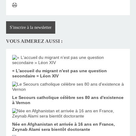
S'inscrire à la newsletter
VOUS AIMEREZ AUSSI :
« L'accueil du migrant n'est pas une question
secondaire » Léon XIV
Le Secours catholique célèbre ses 80 ans d'existence
à Vernon
Née en Afghanistan et arrivée à 16 ans en France,
Zeynab Alami sera bientôt doctorante