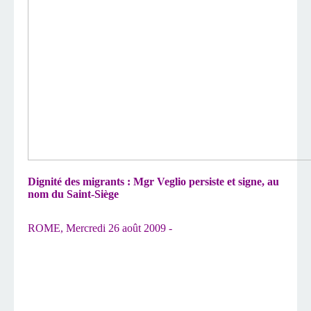
Dignité des migrants : Mgr Veglio persiste et signe, au
nom du Saint-Siège
ROME, Mercredi 26 août 2009 -