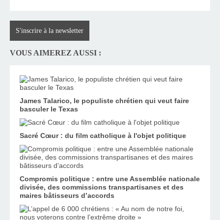
S'inscrire à la newsletter
VOUS AIMEREZ AUSSI :
James Talarico, le populiste chrétien qui veut faire
basculer le Texas
Sacré Cœur : du film catholique à l'objet politique
Compromis politique : entre une Assemblée nationale
divisée, des commissions transpartisanes et des
maires bâtisseurs d’accords