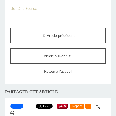
Lien à la Source
Article précédent
Article suivant
Retour à l'accueil
PARTAGER CET ARTICLE
Repost
0