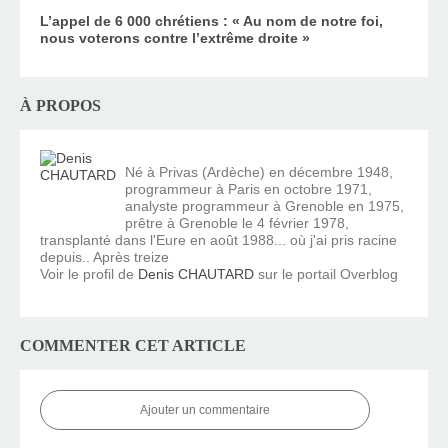
L’appel de 6 000 chrétiens : « Au nom de notre foi,
nous voterons contre l’extrême droite »
À PROPOS
Né à Privas (Ardèche) en décembre 1948,
programmeur à Paris en octobre 1971,
analyste programmeur à Grenoble en 1975,
prêtre à Grenoble le 4 février 1978,
transplanté dans l'Eure en août 1988... où j'ai pris racine
depuis.. Après treize
Voir le profil de
Denis CHAUTARD
sur le portail Overblog
COMMENTER CET ARTICLE
Ajouter un commentaire