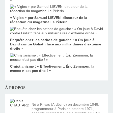
« Vigies » par Samuel LIEVEN, directeur de la
rédaction du magazine Le Pèlerin
Enquête chez les cathos de gauche : « On joue à
David contre Goliath face aux milliardaires d’extrême
droite »
Christianisme : « Effectivement, Éric Zemmour, la
messe n’est pas dite ! »
À PROPOS
Né à Privas (Ardèche) en décembre 1948,
programmeur à Paris en octobre 1971,
analyste programmeur à Grenoble en 1975,