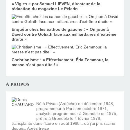
« Vigies » par Samuel LIEVEN, directeur de la
rédaction du magazine Le Pèlerin
Enquête chez les cathos de gauche : « On joue à
David contre Goliath face aux milliardaires d’extrême
droite »
Christianisme : « Effectivement, Éric Zemmour, la
messe n’est pas dite ! »
À PROPOS
Né à Privas (Ardèche) en décembre 1948,
programmeur à Paris en octobre 1971,
analyste programmeur à Grenoble en 1975,
prêtre à Grenoble le 4 février 1978,
transplanté dans l'Eure en août 1988... où j'ai pris racine
depuis.. Après treize