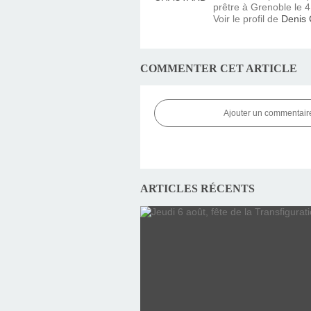
prêtre à Grenoble le 4 
Voir le profil de
Denis
COMMENTER CET ARTICLE
Ajouter un commentair
ARTICLES RÉCENTS