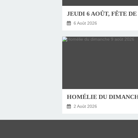
6 Août 2026
2 Août 2026