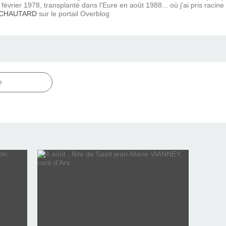
février 1978, transplanté dans l'Eure en août 1988... où j'ai pris racine
 CHAUTARD
sur le portail Overblog
e