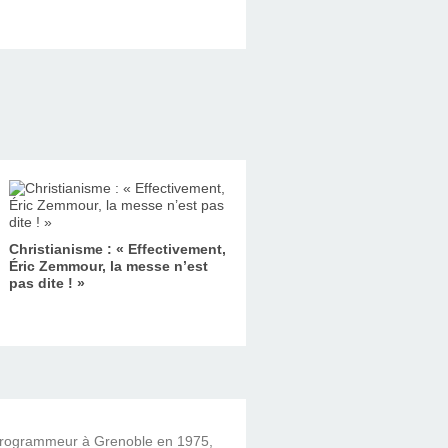
Christianisme : « Effectivement,
Éric Zemmour, la messe n’est
pas dite ! »
 programmeur à Grenoble en 1975,