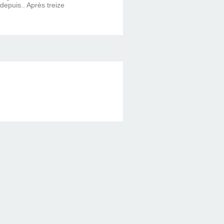
 depuis.. Après treize