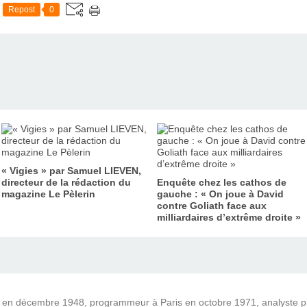
Repost
0
« Vigies » par Samuel LIEVEN,
directeur de la rédaction du
Enquête chez les cathos de
magazine Le Pèlerin
gauche : « On joue à David
contre Goliath face aux
milliardaires d’extrême droite »
) en décembre 1948, programmeur à Paris en octobre 1971, analyste