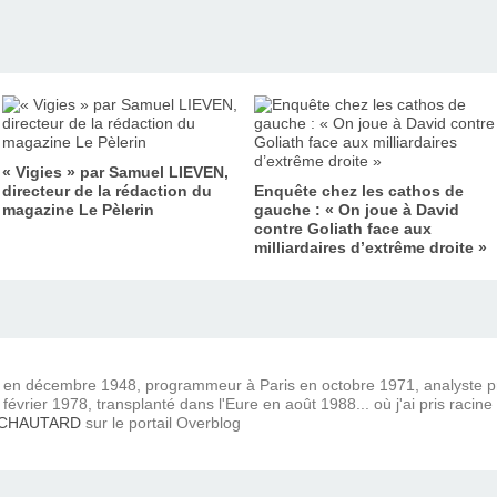
« Vigies » par Samuel LIEVEN,
directeur de la rédaction du
Enquête chez les cathos de
magazine Le Pèlerin
gauche : « On joue à David
contre Goliath face aux
milliardaires d’extrême droite »
) en décembre 1948, programmeur à Paris en octobre 1971, analyste
février 1978, transplanté dans l'Eure en août 1988... où j'ai pris racine
 CHAUTARD
sur le portail Overblog