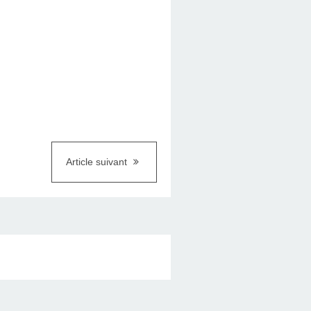
Article suivant