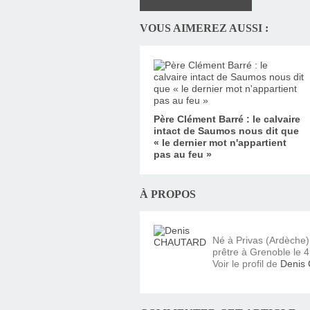
VOUS AIMEREZ AUSSI :
Père Clément Barré : le calvaire
intact de Saumos nous dit que
« le dernier mot n'appartient
pas au feu »
À PROPOS
Né à Privas (Ardèche
prêtre à Grenoble le 4 
Voir le profil de
Denis