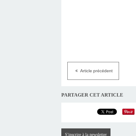
Article précédent
PARTAGER CET ARTICLE
S'inscrire à la newsletter