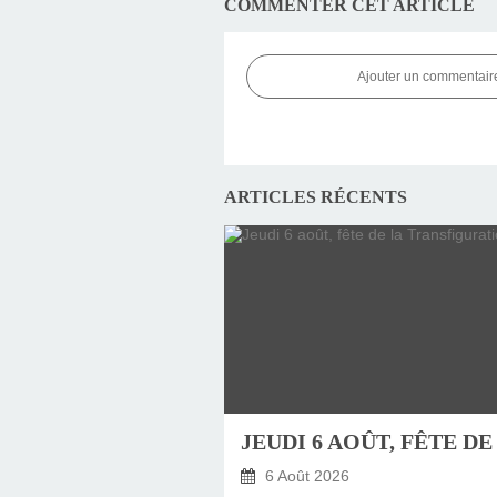
COMMENTER CET ARTICLE
Ajouter un commentair
ARTICLES RÉCENTS
6 Août 2026