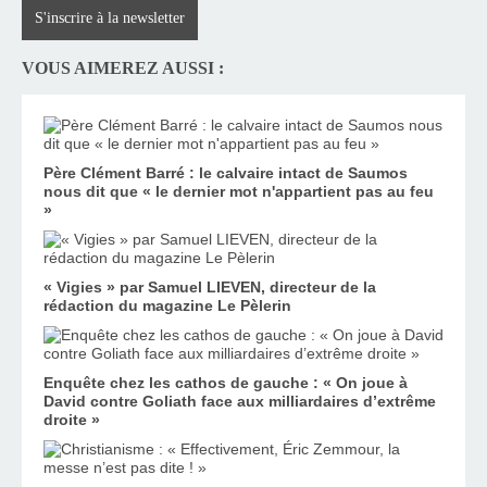
S'inscrire à la newsletter
VOUS AIMEREZ AUSSI :
Père Clément Barré : le calvaire intact de Saumos
nous dit que « le dernier mot n'appartient pas au feu
»
« Vigies » par Samuel LIEVEN, directeur de la
rédaction du magazine Le Pèlerin
Enquête chez les cathos de gauche : « On joue à
David contre Goliath face aux milliardaires d’extrême
droite »