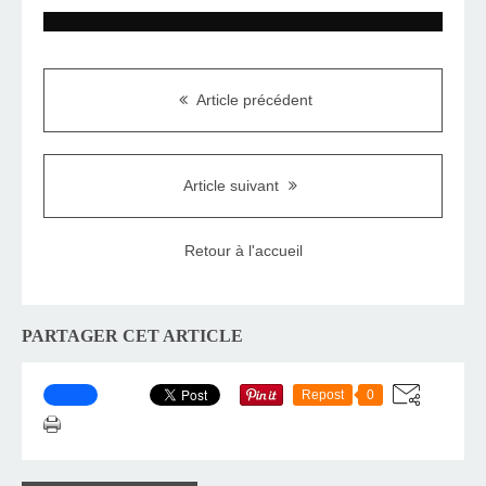
Article précédent
Article suivant
Retour à l'accueil
PARTAGER CET ARTICLE
Repost
0