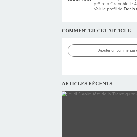
prêtre à Grenoble le 4 
Voir le profil de
Denis
COMMENTER CET ARTICLE
Ajouter un commentair
ARTICLES RÉCENTS