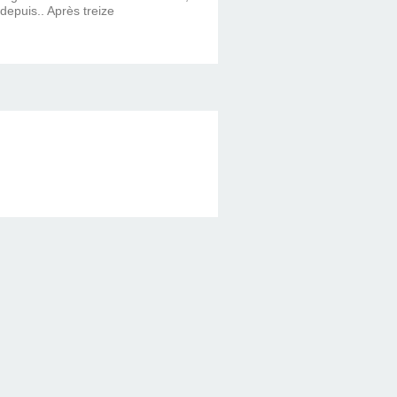
 depuis.. Après treize