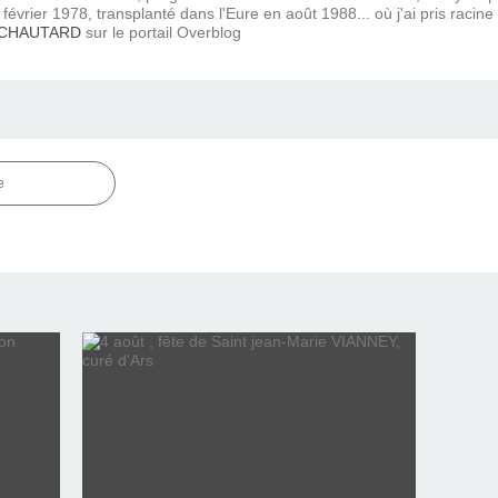
février 1978, transplanté dans l'Eure en août 1988... où j'ai pris racine
 CHAUTARD
sur le portail Overblog
e