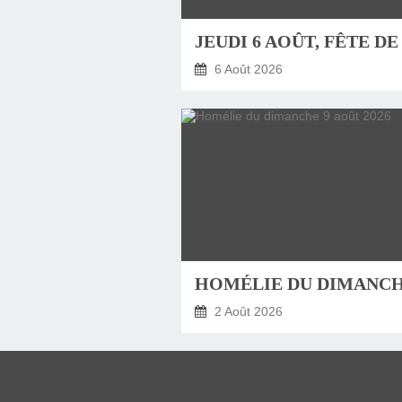
6 Août 2026
2 Août 2026