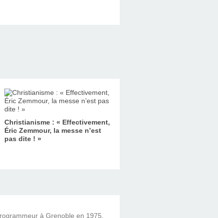
Christianisme : « Effectivement,
Éric Zemmour, la messe n’est
pas dite ! »
 programmeur à Grenoble en 1975,