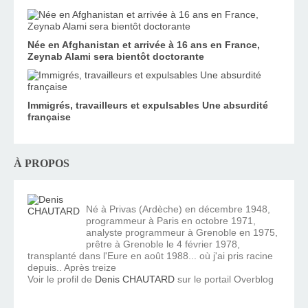
Née en Afghanistan et arrivée à 16 ans en France,
Zeynab Alami sera bientôt doctorante
Immigrés, travailleurs et expulsables Une absurdité
française
À PROPOS
Né à Privas (Ardèche) en décembre 1948,
programmeur à Paris en octobre 1971,
analyste programmeur à Grenoble en 1975,
prêtre à Grenoble le 4 février 1978,
transplanté dans l'Eure en août 1988... où j'ai pris racine
depuis.. Après treize
Voir le profil de
Denis CHAUTARD
sur le portail Overblog