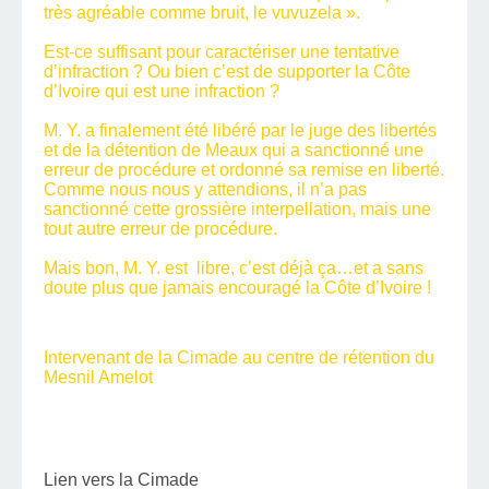
très agréable comme bruit, le vuvuzela ».
Est-ce suffisant pour caractériser une tentative
d’infraction ? Ou bien c’est de supporter la Côte
d’Ivoire qui est une infraction ?
M. Y. a finalement été libéré par le juge des libertés
et de la détention de Meaux qui a sanctionné une
erreur de procédure et ordonné sa remise en liberté.
Comme nous nous y attendions, il n’a pas
sanctionné cette grossière interpellation, mais une
tout autre erreur de procédure.
Mais bon, M. Y. est libre, c’est déjà ça…et a sans
doute plus que jamais encouragé la Côte d’Ivoire !
Intervenant de la Cimade au centre de rétention du
Mesnil Amelot
Lien vers la Cimade