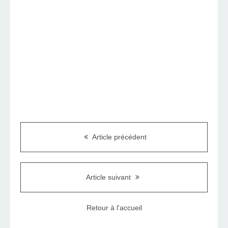
Article précédent
Article suivant
Retour à l'accueil