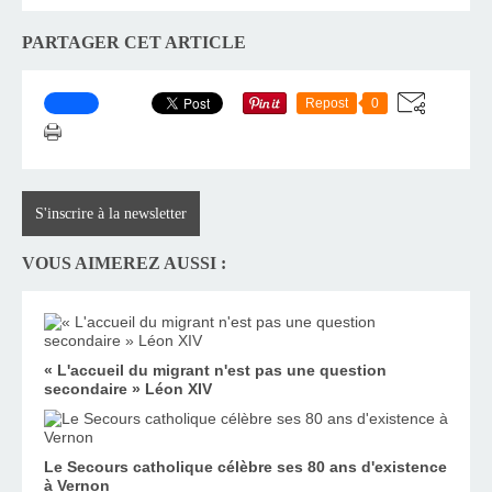
PARTAGER CET ARTICLE
Repost
0
S'inscrire à la newsletter
VOUS AIMEREZ AUSSI :
« L'accueil du migrant n'est pas une question
secondaire » Léon XIV
Le Secours catholique célèbre ses 80 ans d'existence
à Vernon