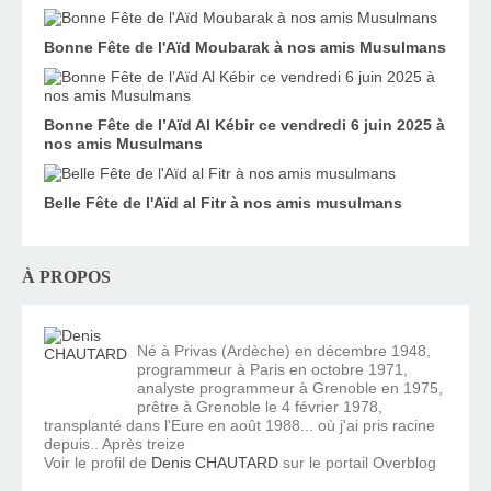
Bonne Fête de l'Aïd Moubarak à nos amis Musulmans
Bonne Fête de l’Aïd Al Kébir ce vendredi 6 juin 2025 à
nos amis Musulmans
Belle Fête de l'Aïd al Fitr à nos amis musulmans
À PROPOS
Né à Privas (Ardèche) en décembre 1948,
programmeur à Paris en octobre 1971,
analyste programmeur à Grenoble en 1975,
prêtre à Grenoble le 4 février 1978,
transplanté dans l'Eure en août 1988... où j'ai pris racine
depuis.. Après treize
Voir le profil de
Denis CHAUTARD
sur le portail Overblog