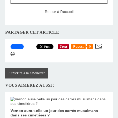
Retour à l'accueil
PARTAGER CET ARTICLE
Repost
0
S'inscrire à la newsletter
VOUS AIMEREZ AUSSI :
Vernon aura-t-elle un jour des carrés musulmans
dans ses cimetières ?