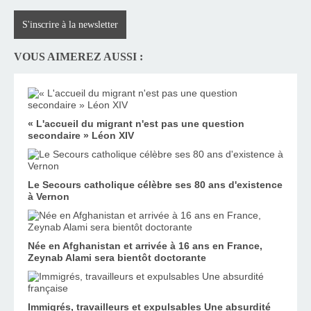
S'inscrire à la newsletter
VOUS AIMEREZ AUSSI :
« L'accueil du migrant n'est pas une question
secondaire » Léon XIV
Le Secours catholique célèbre ses 80 ans d'existence
à Vernon
Née en Afghanistan et arrivée à 16 ans en France,
Zeynab Alami sera bientôt doctorante
Immigrés, travailleurs et expulsables Une absurdité