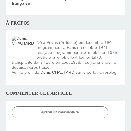
française
À PROPOS
Né à Privas (Ardèche) en décembre 1948,
programmeur à Paris en octobre 1971,
analyste programmeur à Grenoble en 1975,
prêtre à Grenoble le 4 février 1978,
transplanté dans l'Eure en août 1988... où j'ai pris racine
depuis.. Après treize
Voir le profil de
Denis CHAUTARD
sur le portail Overblog
COMMENTER CET ARTICLE
Ajouter un commentaire