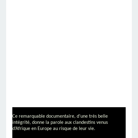
Ce remarquable documentaire, d’une très belle
intégrité, donne la parole aux clandestins venus
d’Afrique en Europe au risque de leur vie.