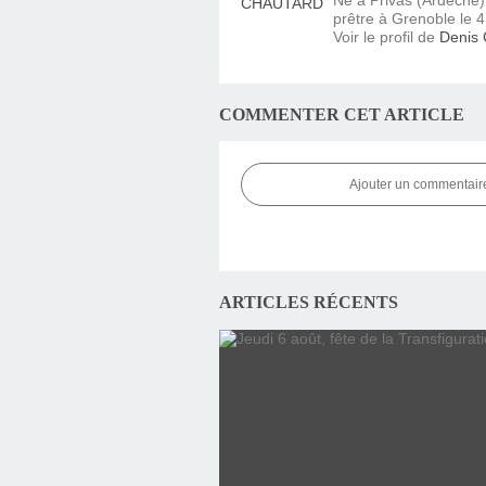
prêtre à Grenoble le 4 
Voir le profil de
Denis
COMMENTER CET ARTICLE
Ajouter un commentair
ARTICLES RÉCENTS