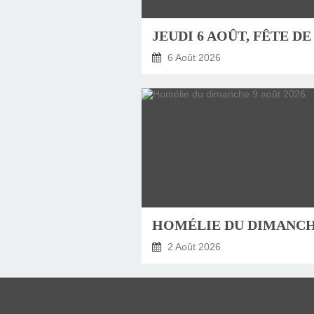
6 Août 2026
2 Août 2026