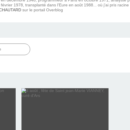
février 1978, transplanté dans l'Eure en août 1988... où j'ai pris racine
 CHAUTARD
sur le portail Overblog
e