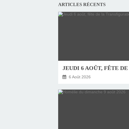
ARTICLES RÉCENTS
6 Août 2026