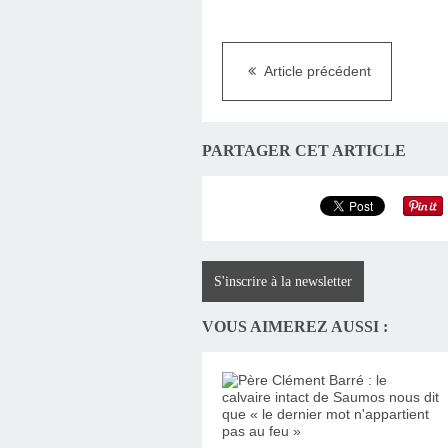
Article précédent
PARTAGER CET ARTICLE
S'inscrire à la newsletter
VOUS AIMEREZ AUSSI :