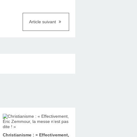
Article suivant
Christianisme : « Effectivement,