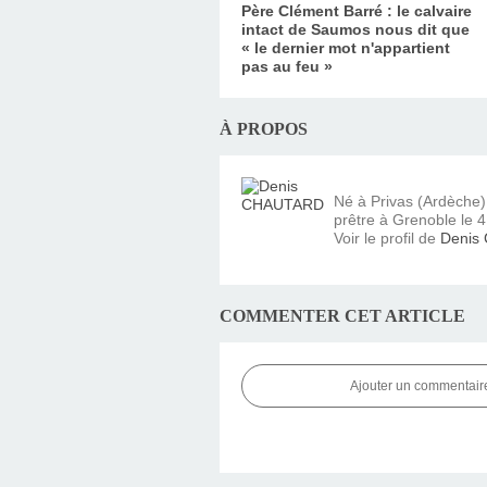
Père Clément Barré : le calvaire
intact de Saumos nous dit que
« le dernier mot n'appartient
pas au feu »
À PROPOS
Né à Privas (Ardèche
prêtre à Grenoble le 4 
Voir le profil de
Denis
COMMENTER CET ARTICLE
Ajouter un commentair