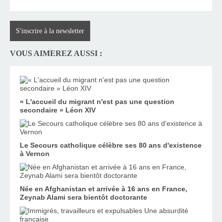
S'inscrire à la newsletter
VOUS AIMEREZ AUSSI :
« L'accueil du migrant n'est pas une question
secondaire » Léon XIV
Le Secours catholique célèbre ses 80 ans d'existence
à Vernon
Née en Afghanistan et arrivée à 16 ans en France,
Zeynab Alami sera bientôt doctorante