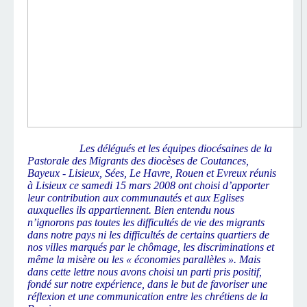
Les délégués et les équipes diocésaines de la
Pastorale des Migrants des diocèses de Coutances,
Bayeux - Lisieux, Sées, Le Havre, Rouen et Evreux réunis
à Lisieux ce samedi 15 mars 2008 ont choisi d’apporter
leur contribution aux communautés et aux Eglises
auxquelles ils appartiennent. Bien entendu nous
n’ignorons pas toutes les difficultés de vie des migrants
dans notre pays ni les difficultés de certains quartiers de
nos villes marqués par le chômage, les discriminations et
même la misère ou les « économies parallèles ». Mais
dans cette lettre nous avons choisi un parti pris positif,
fondé sur notre expérience, dans le but de favoriser une
réflexion et une communication entre les chrétiens de la