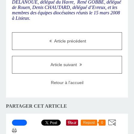
DELANOUE, délégué du Havre,
René GOBBE, délégué
de Rouen, Denis CHAUTARD, délégué d’Evreux, et les
membres des équipes diocésaines réunis le 15 mars 2008
à Lisieux.
Article précédent
Article suivant
Retour à l'accueil
PARTAGER CET ARTICLE
Repost
0