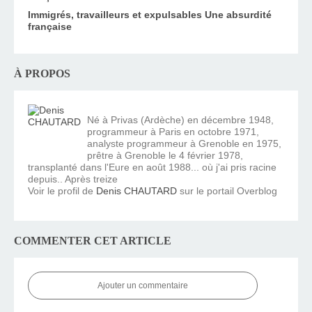
Immigrés, travailleurs et expulsables Une absurdité
française
À PROPOS
Né à Privas (Ardèche) en décembre 1948,
programmeur à Paris en octobre 1971,
analyste programmeur à Grenoble en 1975,
prêtre à Grenoble le 4 février 1978,
transplanté dans l'Eure en août 1988... où j'ai pris racine
depuis.. Après treize
Voir le profil de
Denis CHAUTARD
sur le portail Overblog
COMMENTER CET ARTICLE
Ajouter un commentaire