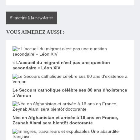
S'inscrire à la newsletter
VOUS AIMEREZ AUSSI :
« L'accueil du migrant n'est pas une question
secondaire » Léon XIV
Le Secours catholique célèbre ses 80 ans d'existence
à Vernon
Née en Afghanistan et arrivée à 16 ans en France,
Zeynab Alami sera bientôt doctorante