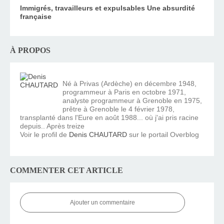
Immigrés, travailleurs et expulsables Une absurdité
française
À PROPOS
Né à Privas (Ardèche) en décembre 1948,
programmeur à Paris en octobre 1971,
analyste programmeur à Grenoble en 1975,
prêtre à Grenoble le 4 février 1978,
transplanté dans l'Eure en août 1988... où j'ai pris racine
depuis.. Après treize
Voir le profil de
Denis CHAUTARD
sur le portail Overblog
COMMENTER CET ARTICLE
Ajouter un commentaire