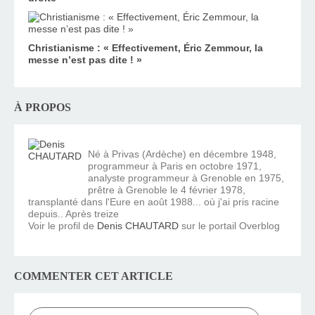
Christianisme : « Effectivement, Éric Zemmour, la
messe n’est pas dite ! »
À PROPOS
Né à Privas (Ardèche) en décembre 1948,
programmeur à Paris en octobre 1971,
analyste programmeur à Grenoble en 1975,
prêtre à Grenoble le 4 février 1978,
transplanté dans l'Eure en août 1988... où j'ai pris racine
depuis.. Après treize
Voir le profil de
Denis CHAUTARD
sur le portail Overblog
COMMENTER CET ARTICLE