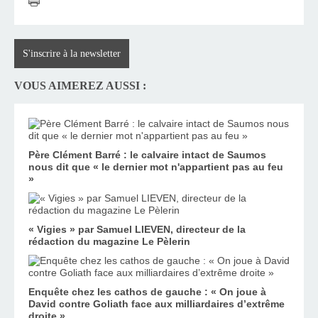
S'inscrire à la newsletter
VOUS AIMEREZ AUSSI :
Père Clément Barré : le calvaire intact de Saumos
nous dit que « le dernier mot n'appartient pas au feu
»
« Vigies » par Samuel LIEVEN, directeur de la
rédaction du magazine Le Pèlerin
Enquête chez les cathos de gauche : « On joue à
David contre Goliath face aux milliardaires d’extrême
droite »