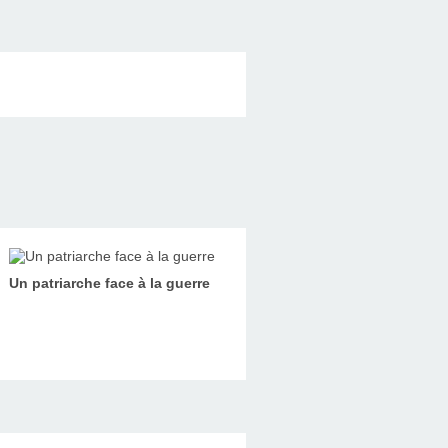
Un patriarche face à la guerre