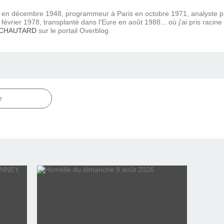
) en décembre 1948, programmeur à Paris en octobre 1971, analyste
février 1978, transplanté dans l'Eure en août 1988... où j'ai pris racine
 CHAUTARD
sur le portail Overblog
e