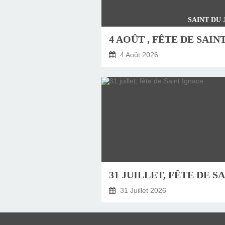
SAINT DU
4 Août 2026
31 Juillet 2026