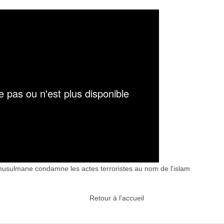
musulmane condamne les actes terroristes au nom de l'islam
Retour à l'accueil