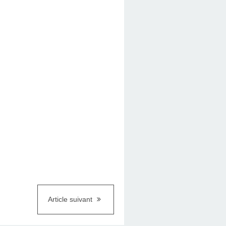
Article suivant