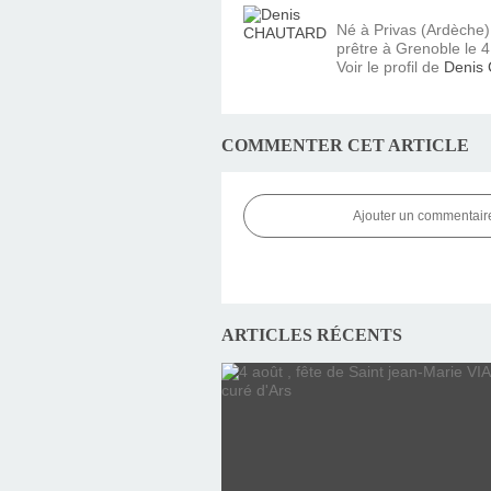
Né à Privas (Ardèche
prêtre à Grenoble le 4 
Voir le profil de
Denis
COMMENTER CET ARTICLE
Ajouter un commentair
ARTICLES RÉCENTS