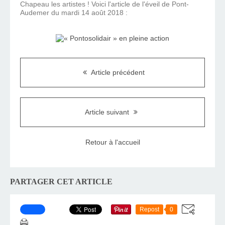
Chapeau les artistes ! Voici l'article de l'éveil de Pont-
Audemer du mardi 14 août 2018 :
Article précédent
Article suivant
Retour à l'accueil
PARTAGER CET ARTICLE
Repost
0