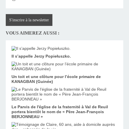
S'inscrire à la newsletter
VOUS AIMEREZ AUSSI :
Il s’appelle Jerzy Popiełuszko.
Un toit et une clôture pour l’école primaire de
KANAGBAN (Guinée)
Le Parvis de l'église de la fraternité à Val de Reuil
portera bientôt le nom de « Père Jean-François
BERJONNEAU »